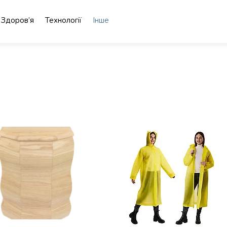
Здоров’я
Технології
Інше