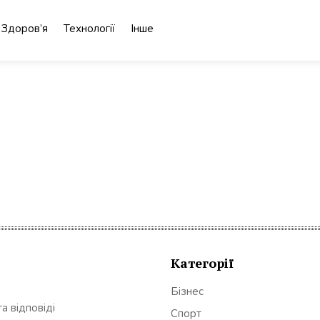
Здоров’я
Технології
Інше
Категорії
Бізнес
а відповіді
Спорт