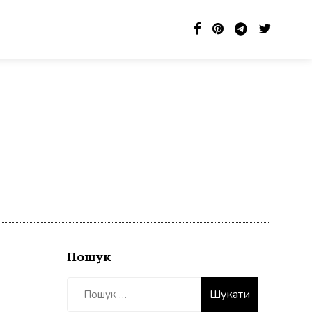
Пошук
Пошук: