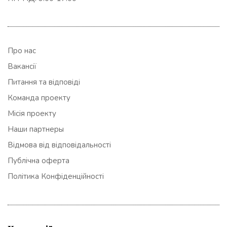
Про нас
Вакансії
Питання та відповіді
Команда проекту
Місія проекту
Наши партнеры
Відмова від відповідальності
Публічна оферта
Політика Конфіденційності