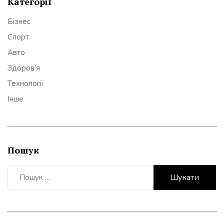
Категорії
Бізнес
Спорт
Авто
Здоров’я
Технології
Інше
Пошук
Пошук: