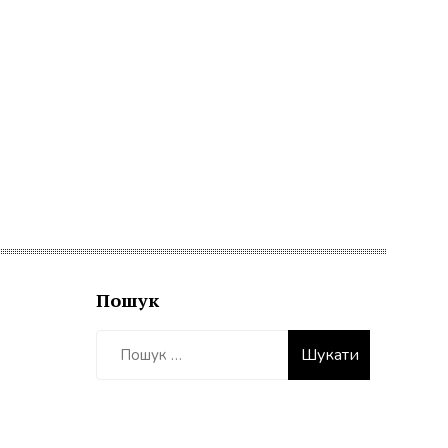
Пошук
Пошук: